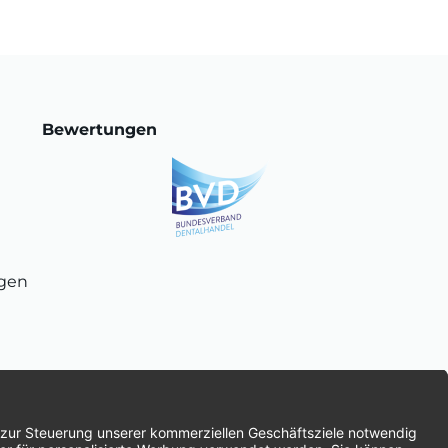
Bewertungen
ngen