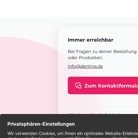
Immer erreichbar
Bei Fragen zu deiner Bestellung
oder Produkten:
info@dentina.de
Zum Kontaktformul
Alle Kontaktmöglichkeiten