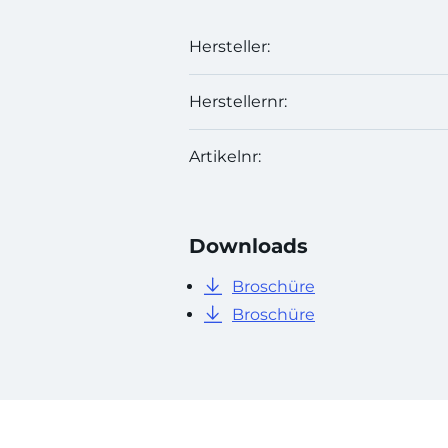
Hersteller:
Herstellernr:
Artikelnr:
Downloads
Broschüre
Broschüre