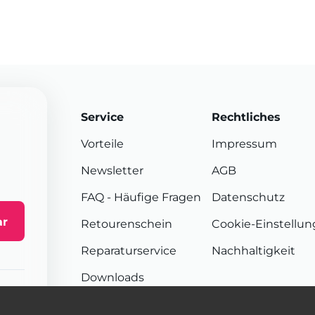
Service
Rechtliches
Vorteile
Impressum
Newsletter
AGB
FAQ
- Häufige Fragen
Datenschutz
ar
Retourenschein
Cookie-Einstellu
Reparaturservice
Nachhaltigkeit
Downloads
Sendungsverfolgung