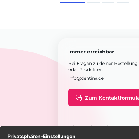
Immer erreichbar
Bei Fragen zu deiner Bestellung
oder Produkten:
info@dentina.de
Zum Kontaktformul
Alle Kontaktmöglichkeiten