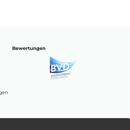
Bewertungen
ngen