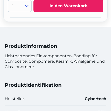
In den Warenkorb
Produktinformation
Lichthärtendes Einkomponenten-Bonding für
Composite, Compomere, Keramik, Amalgame und
Glas-Ionomere.
Produktidentifikation
Hersteller:
Cybertech