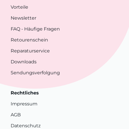
Vorteile
Newsletter
FAQ
- Häufige Fragen
Retourenschein
Reparaturservice
Downloads
Sendungsverfolgung
Rechtliches
Impressum
AGB
Datenschutz