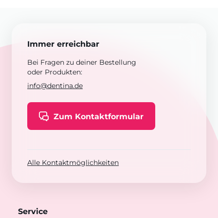
Immer erreichbar
Bei Fragen zu deiner Bestellung
oder Produkten:
info@dentina.de
Zum Kontaktformular
Alle Kontaktmöglichkeiten
Service