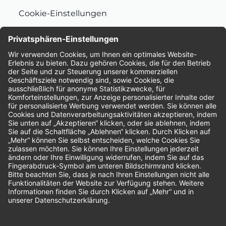
Cookie-Einstellungen
Nachhaltigkeit
Bewertungen