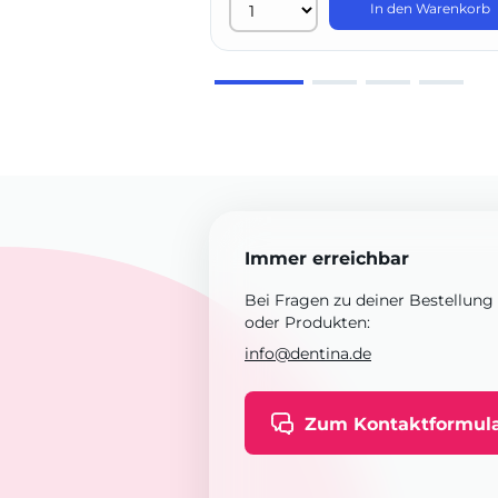
In den Warenkorb
Immer erreichbar
Bei Fragen zu deiner Bestellung
oder Produkten:
info@dentina.de
Zum Kontaktformul