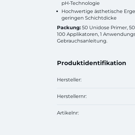
pH-Technologie
Hochwertige ästhetische Erge
geringen Schichtdicke
Packung:
50 Unidose Primer, 50
100 Applikatoren, 1 Anwendungs
Gebrauchsanleitung.
Produktidentifikation
Hersteller:
Herstellernr:
Artikelnr: