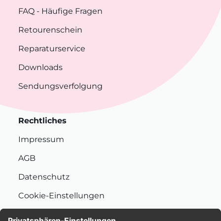
FAQ
- Häufige Fragen
Retourenschein
Reparaturservice
Downloads
Sendungsverfolgung
Rechtliches
Impressum
AGB
Datenschutz
Cookie-Einstellungen
Nachhaltigkeit