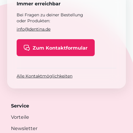
Immer erreichbar
Bei Fragen zu deiner Bestellung
oder Produkten:
info@dentina.de
Zum Kontaktformular
Alle Kontaktmöglichkeiten
Service
Vorteile
Newsletter