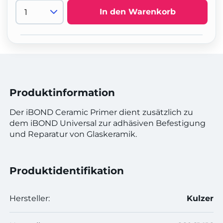
In den Warenkorb
Produktinformation
Der iBOND Ceramic Primer dient zusätzlich zu
dem iBOND Universal zur adhäsiven Befestigung
und Reparatur von Glaskeramik.
Produktidentifikation
Hersteller:
Kulzer