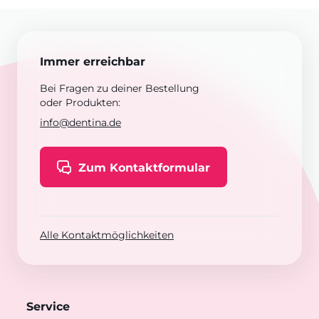
Immer erreichbar
Bei Fragen zu deiner Bestellung
oder Produkten:
info@dentina.de
Zum Kontaktformular
Alle Kontaktmöglichkeiten
Service