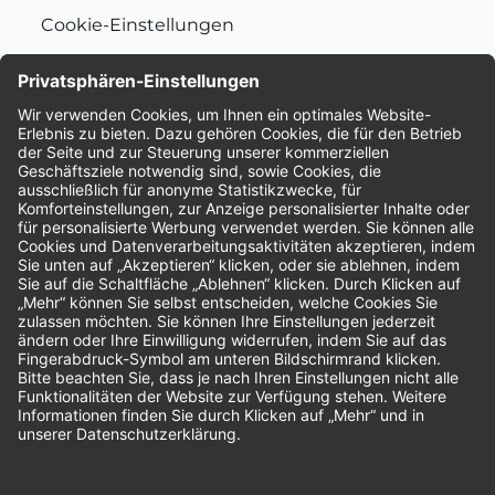
Cookie-Einstellungen
Nachhaltigkeit
Bewertungen