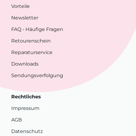
Vorteile
Newsletter
FAQ
- Häufige Fragen
Retourenschein
Reparaturservice
Downloads
Sendungsverfolgung
Rechtliches
Impressum
AGB
Datenschutz