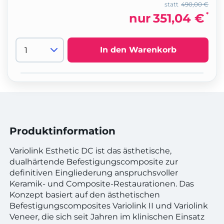
statt
490,00 €
*
nur
351,04 €
In den Warenkorb
Produktinformation
Variolink Esthetic DC ist das ästhetische,
dualhärtende Befestigungscomposite zur
definitiven Eingliederung anspruchsvoller
Keramik- und Composite-Restaurationen. Das
Konzept basiert auf den ästhetischen
Befestigungscomposites Variolink II und Variolink
Veneer, die sich seit Jahren im klinischen Einsatz