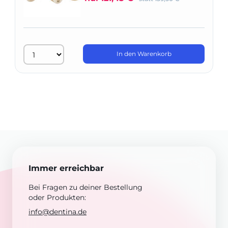
In den Warenkorb
Immer erreichbar
Bei Fragen zu deiner Bestellung
oder Produkten:
info@dentina.de