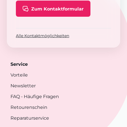
Zum Kontaktformular
Alle Kontaktmöglichkeiten
Service
Vorteile
Newsletter
FAQ
- Häufige Fragen
Retourenschein
Reparaturservice