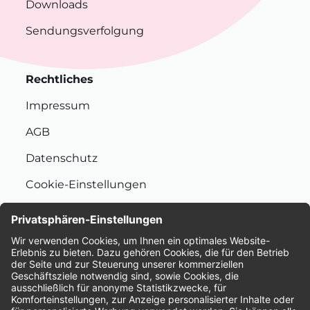
Downloads
Sendungsverfolgung
Rechtliches
Impressum
AGB
Datenschutz
Cookie-Einstellungen
Nachhaltigkeit
Bewertungen