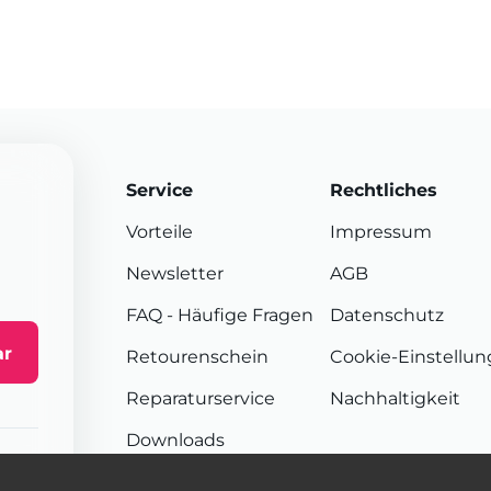
Service
Rechtliches
Vorteile
Impressum
Newsletter
AGB
FAQ
- Häufige Fragen
Datenschutz
ar
Retourenschein
Cookie-Einstellu
Reparaturservice
Nachhaltigkeit
Downloads
Sendungsverfolgung