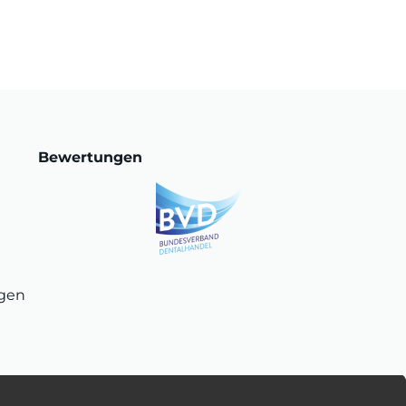
Bewertungen
ngen