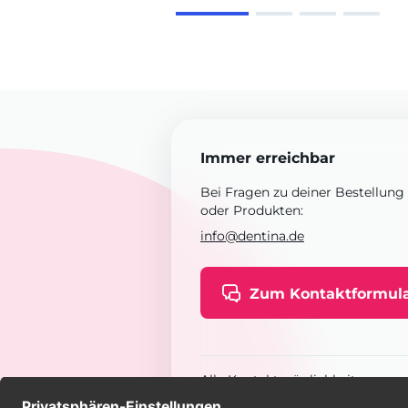
Immer erreichbar
Bei Fragen zu deiner Bestellung
oder Produkten:
info@dentina.de
Zum Kontaktformul
Alle Kontaktmöglichkeiten