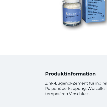
Produktinformation
Zink-Eugenol-Zement für indire
Pulpenüberkappung, Wurzelkan
temporären Verschluss.