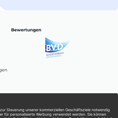
Bewertungen
ngen