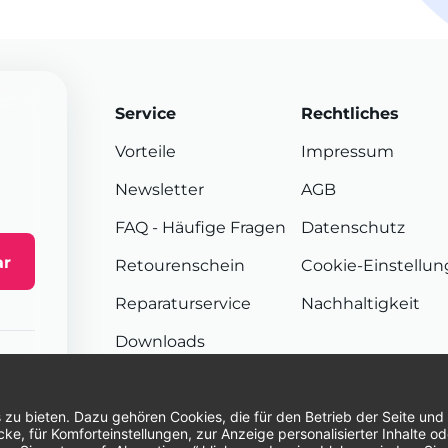
Service
Rechtliches
Vorteile
Impressum
Newsletter
AGB
FAQ
- Häufige Fragen
Datenschutz
ar
Retourenschein
Cookie-Einstellu
Reparaturservice
Nachhaltigkeit
Downloads
Sendungsverfolgung