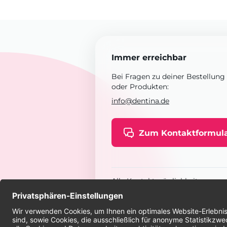
Immer erreichbar
Bei Fragen zu deiner Bestellung
oder Produkten:
info@dentina.de
Zum Kontaktformul
Alle Kontaktmöglichkeiten