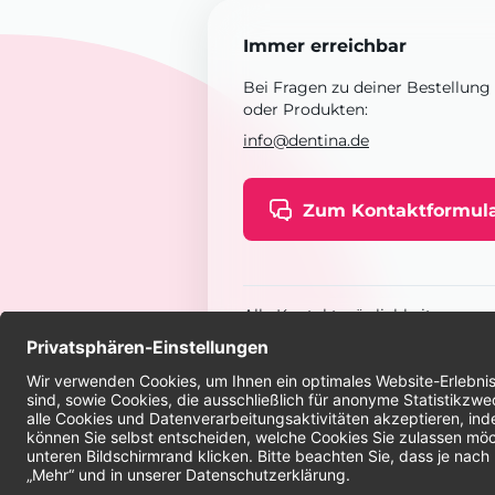
Immer erreichbar
Bei Fragen zu deiner Bestellung
oder Produkten:
info@dentina.de
Zum Kontaktformul
Alle Kontaktmöglichkeiten