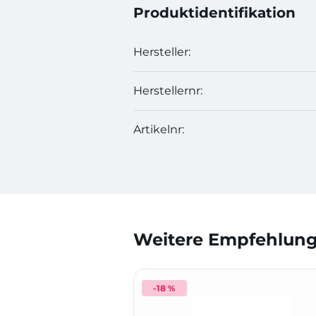
Produktidentifikation
Hersteller:
Herstellernr:
Artikelnr:
Weitere Empfehlunge
-18 %