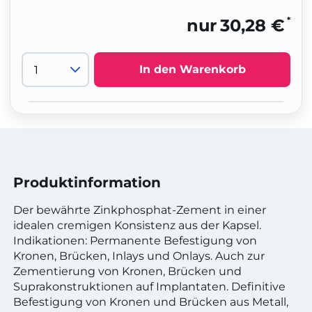
*
nur
30,28 €
In den Warenkorb
Produktinformation
Der bewährte Zinkphosphat-Zement in einer
idealen cremigen Konsistenz aus der Kapsel.
Indikationen: Permanente Befestigung von
Kronen, Brücken, Inlays und Onlays. Auch zur
Zementierung von Kronen, Brücken und
Suprakonstruktionen auf Implantaten. Definitive
Befestigung von Kronen und Brücken aus Metall,