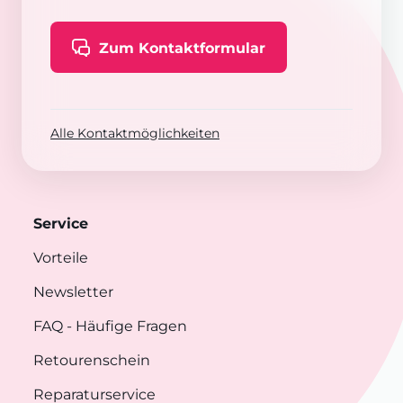
Zum Kontaktformular
Alle Kontaktmöglichkeiten
Service
Vorteile
Newsletter
FAQ
- Häufige Fragen
Retourenschein
Reparaturservice