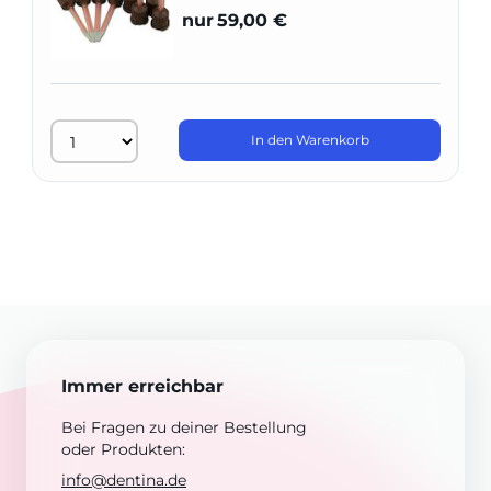
nur
59,00 €
In den Warenkorb
Immer erreichbar
Bei Fragen zu deiner Bestellung
oder Produkten:
info@dentina.de