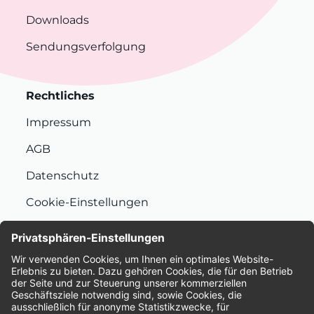
Downloads
Sendungsverfolgung
Rechtliches
Impressum
AGB
Datenschutz
Cookie-Einstellungen
Nachhaltigkeit
Bewertungen