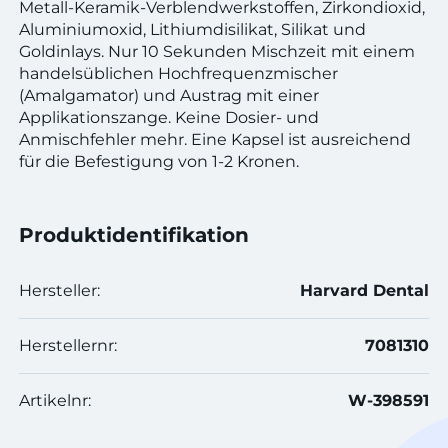
Metall-Keramik-Verblendwerkstoffen, Zirkondioxid,
Aluminiumoxid, Lithiumdisilikat, Silikat und
Goldinlays. Nur 10 Sekunden Mischzeit mit einem
handelsüblichen Hochfrequenzmischer
(Amalgamator) und Austrag mit einer
Applikationszange. Keine Dosier- und
Anmischfehler mehr. Eine Kapsel ist ausreichend
für die Befestigung von 1-2 Kronen.
Produktidentifikation
Hersteller:
Harvard Dental
Herstellernr:
7081310
Artikelnr:
W-398591