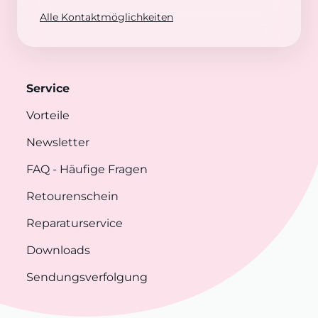
Alle Kontaktmöglichkeiten
Service
Vorteile
Newsletter
FAQ
- Häufige Fragen
Retourenschein
Reparaturservice
Downloads
Sendungsverfolgung