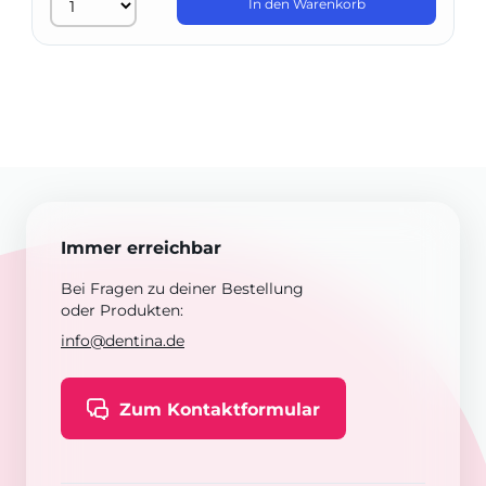
In den Warenkorb
Immer erreichbar
Bei Fragen zu deiner Bestellung
oder Produkten:
info@dentina.de
Zum Kontaktformular