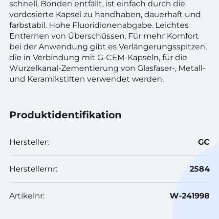
schnell, Bonden entfällt, ist einfach durch die
vordosierte Kapsel zu handhaben, dauerhaft und
farbstabil. Hohe Fluoridionenabgabe. Leichtes
Entfernen von Überschüssen. Für mehr Komfort
bei der Anwendung gibt es Verlängerungsspitzen,
die in Verbindung mit G-CEM-Kapseln, für die
Wurzelkanal-Zementierung von Glasfaser-, Metall-
und Keramikstiften verwendet werden.
Produktidentifikation
Hersteller:
GC
Herstellernr:
2584
Artikelnr:
W-241998