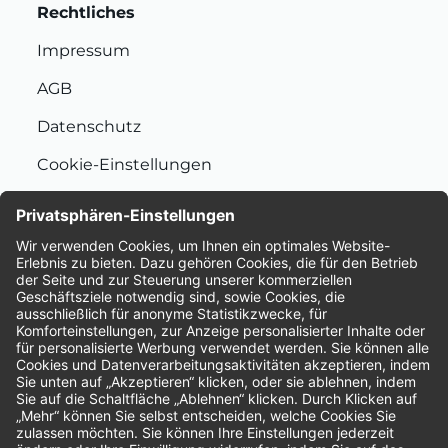
Rechtliches
Impressum
AGB
Datenschutz
Cookie-Einstellungen
Nachhaltigkeit
Bewertungen