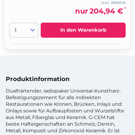
statt
291,20 €
*
nur
204,94 €
In den Warenkorb
Produktinformation
Dualhärtender, radiopaker Universal-Kunstharz-
Befestigungszement für alle indirekten
Restaurationen wie Kronen, Brücken, Inlays und
Onlays sowie für Aufbaupfosten und Wurzelstifte
aus Metall, Fiberglas und Keramik. G-CEM hat
beste Hafteigenschaften an Schmelz, Dentin,
Metall, Komposit und Zirkonoxid-Keramik. Er ist