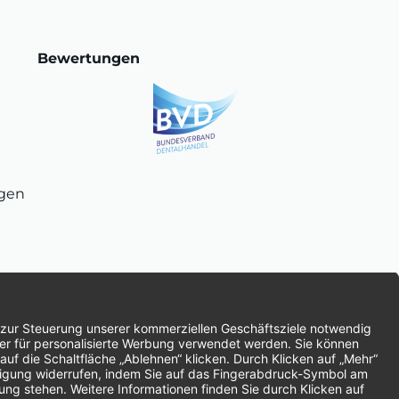
Bewertungen
ngen