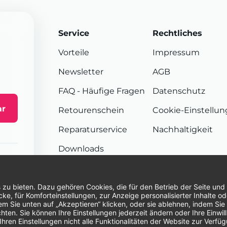
Service
Rechtliches
Vorteile
Impressum
Newsletter
AGB
FAQ
- Häufige Fragen
Datenschutz
ar
Retourenschein
Cookie-Einstellu
Reparaturservice
Nachhaltigkeit
Downloads
Sendungsverfolgung