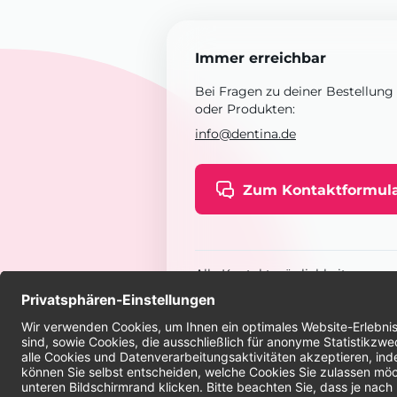
Immer erreichbar
Bei Fragen zu deiner Bestellung
oder Produkten:
info@dentina.de
Zum Kontaktformul
Alle Kontaktmöglichkeiten