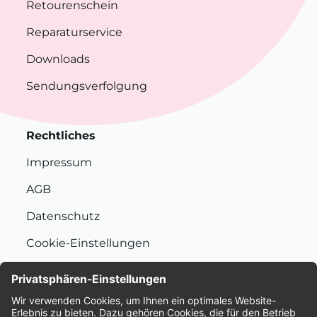
Retourenschein
Reparaturservice
Downloads
Sendungsverfolgung
Rechtliches
Impressum
AGB
Datenschutz
Cookie-Einstellungen
Nachhaltigkeit