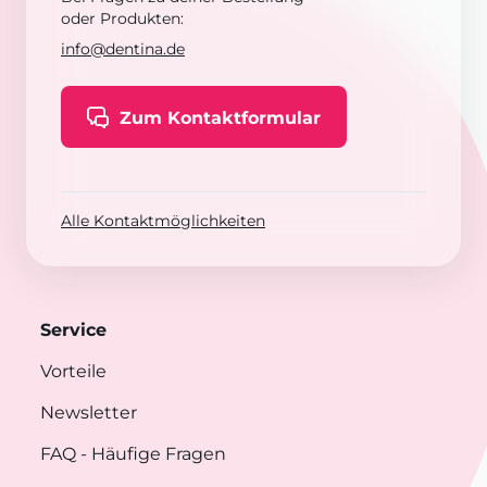
oder Produkten:
info@dentina.de
Zum Kontaktformular
Alle Kontaktmöglichkeiten
Service
Vorteile
Newsletter
FAQ
- Häufige Fragen