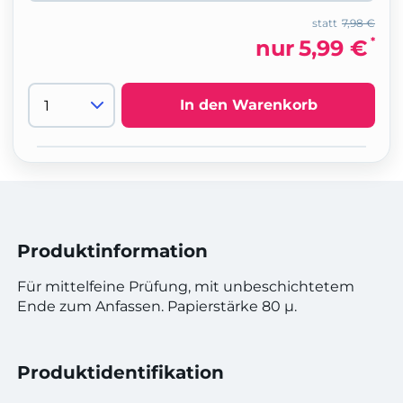
statt
7,98 €
*
nur
5,99 €
In den Warenkorb
Produktinformation
Für mittelfeine Prüfung, mit unbeschichtetem
Ende zum Anfassen. Papierstärke 80 µ.
Produktidentifikation