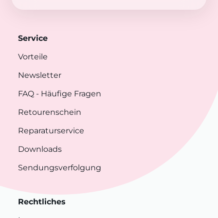
Service
Vorteile
Newsletter
FAQ
- Häufige Fragen
Retourenschein
Reparaturservice
Downloads
Sendungsverfolgung
Rechtliches