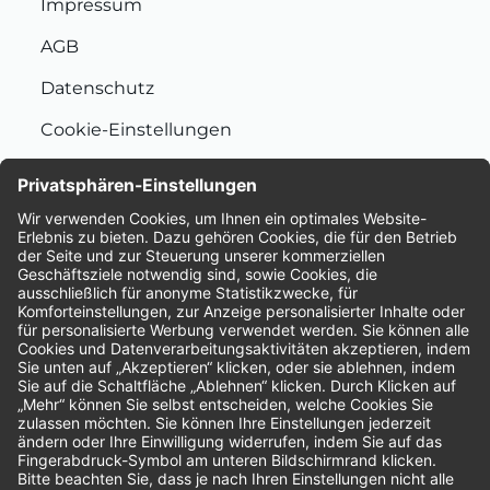
Impressum
AGB
Datenschutz
Cookie-Einstellungen
Nachhaltigkeit
Bewertungen