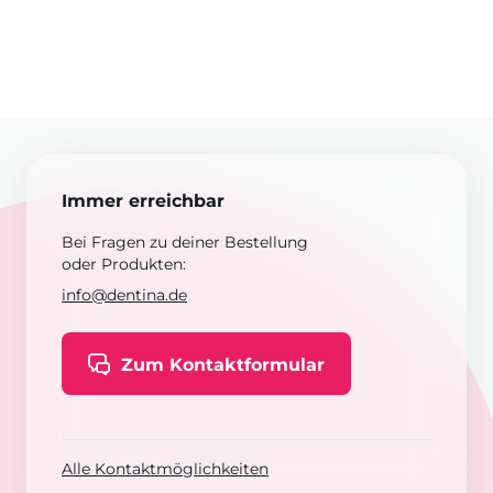
Immer erreichbar
Bei Fragen zu deiner Bestellung
oder Produkten:
info@dentina.de
Zum Kontaktformular
Alle Kontaktmöglichkeiten