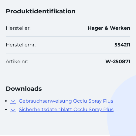
Produktidentifikation
Hersteller:
Hager & Werken
Herstellernr:
554211
Artikelnr:
W-250871
Downloads
Gebrauchsanweisung Occlu Spray Plus
Sicherheitsdatenblatt Occlu Spray Plus