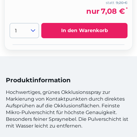
statt
9,20 €
*
nur
7,08 €
In den Warenkorb
Produktinformation
Hochwertiges, grünes Okklusionsspray zur
Markierung von Kontaktpunkten durch direktes
Aufsprühen auf die Okklusionsflächen. Feinste
Mikro-Pulverschicht für höchste Genauigkeit.
Besonders feiner Spraynebel. Die Pulverschicht ist
mit Wasser leicht zu entfernen.