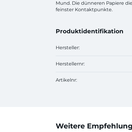
Mund. Die dünneren Papiere di
feinster Kontaktpunkte.
Produktidentifikation
Hersteller:
Herstellernr:
Artikelnr:
Weitere Empfehlunge