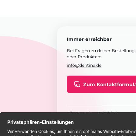
Immer erreichbar
Bei Fragen zu deiner Bestellung
oder Produkten:
info@dentina.de
Zum Kontaktformul
Alle Kontaktmöglichkeiten