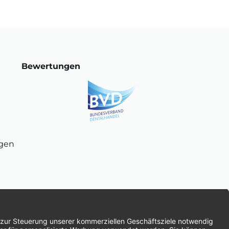
Bewertungen
ngen