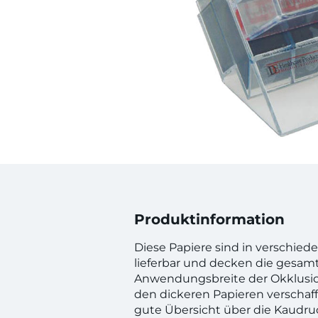
Produktinformation
Diese Papiere sind in verschied
lieferbar und decken die gesam
Anwendungsbreite der Okklusio
den dickeren Papieren verschaff
gute Übersicht über die Kaudru