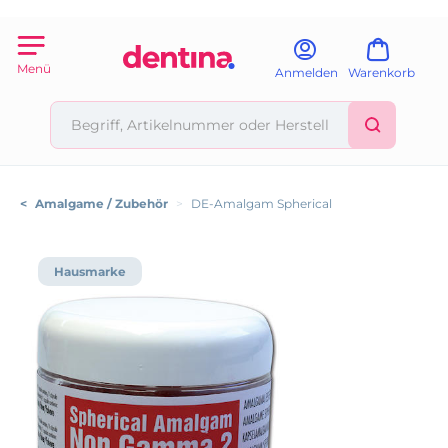
Menü
Anmelden
Warenkorb
<
Amalgame / Zubehör
>
DE-Amalgam Spherical
Hausmarke