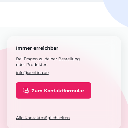
Immer erreichbar
Bei Fragen zu deiner Bestellung
oder Produkten:
info@dentina.de
Zum Kontaktformular
Alle Kontaktmöglichkeiten