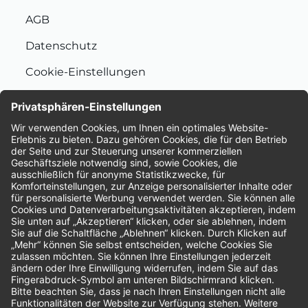
AGB
Datenschutz
Cookie-Einstellungen
Nachhaltigkeit
Bewertungen