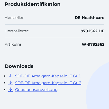
Produktidentifikation
Hersteller:
DE Healthcare
Herstellernr:
9792562 DE
Artikelnr:
W-9792562
Downloads
SDB DE Amalgam-Kapseln IF Gr. 1
SDB DE Amalgam-Kapseln IF Gr. 2
Gebrauchsanweisung