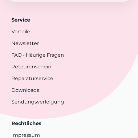
Service
Vorteile
Newsletter
FAQ
- Häufige Fragen
Retourenschein
Reparaturservice
Downloads
Sendungsverfolgung
Rechtliches
Impressum