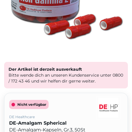
Der Artikel ist derzeit ausverkauft
Bitte wende dich an unseren Kundenservice unter 0800
/ 172 43 46 und wir helfen dir gerne weiter.
Nicht verfügbar
DE Healthcare
DE-Amalgam Spherical
DE-Amalgam-Kapseln, Gr.3, 50St