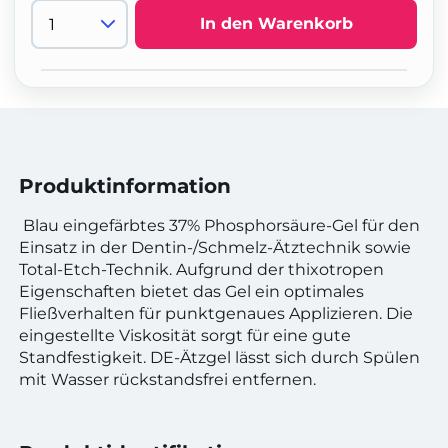
In den Warenkorb
Produktinformation
Blau eingefärbtes 37% Phosphorsäure-Gel für den
Einsatz in der Dentin-/Schmelz-Ätztechnik sowie
Total-Etch-Technik. Aufgrund der thixotropen
Eigenschaften bietet das Gel ein optimales
Fließverhalten für punktgenaues Applizieren. Die
eingestellte Viskosität sorgt für eine gute
Standfestigkeit. DE-Ätzgel lässt sich durch Spülen
mit Wasser rückstandsfrei entfernen.