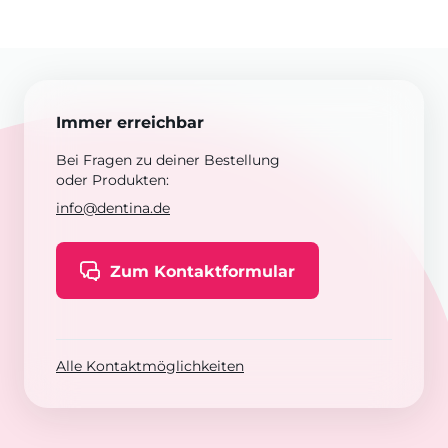
Immer erreichbar
Bei Fragen zu deiner Bestellung
oder Produkten:
info@dentina.de
Zum Kontaktformular
Alle Kontaktmöglichkeiten