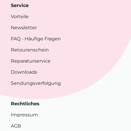
Service
Vorteile
Newsletter
FAQ
- Häufige Fragen
Retourenschein
Reparaturservice
Downloads
Sendungsverfolgung
Rechtliches
Impressum
AGB