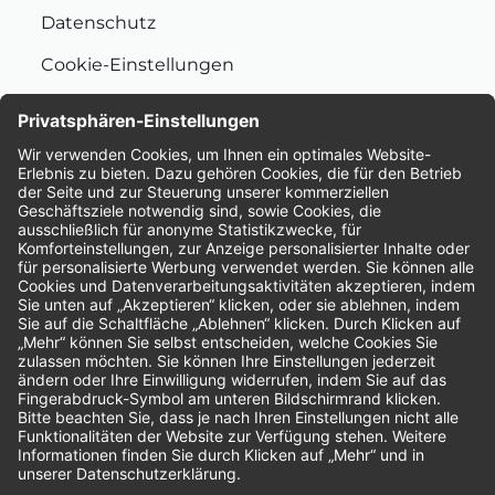
Datenschutz
Cookie-Einstellungen
Nachhaltigkeit
Bewertungen