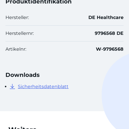
Produktidentifikation
Hersteller:
DE Healthcare
Herstellernr:
9796568 DE
Artikelnr:
W-9796568
Downloads
Sicherheitsdatenblatt