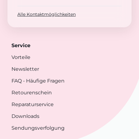
Alle Kontaktmöglichkeiten
Service
Vorteile
Newsletter
FAQ
- Häufige Fragen
Retourenschein
Reparaturservice
Downloads
Sendungsverfolgung