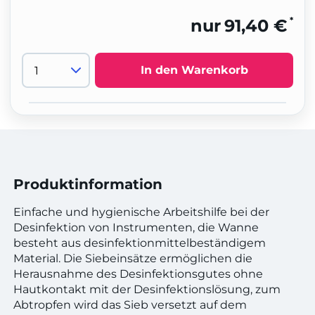
*
nur
91,40 €
In den Warenkorb
Produktinformation
Einfache und hygienische Arbeitshilfe bei der
Desinfektion von Instrumenten, die Wanne
besteht aus desinfektionmittelbeständigem
Material. Die Siebeinsätze ermöglichen die
Herausnahme des Desinfektionsgutes ohne
Hautkontakt mit der Desinfektionslösung, zum
Abtropfen wird das Sieb versetzt auf dem