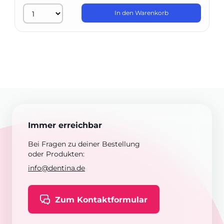
In den Warenkorb
Immer erreichbar
Bei Fragen zu deiner Bestellung
oder Produkten:
info@dentina.de
Zum Kontaktformular