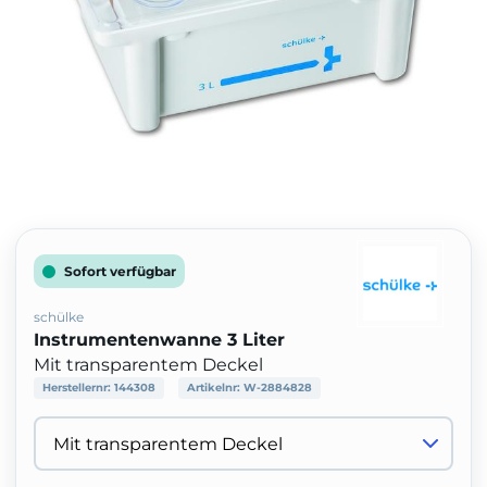
Sofort verfügbar
schülke
Instrumentenwanne 3 Liter
Mit transparentem Deckel
Herstellernr:
144308
Artikelnr:
W-2884828