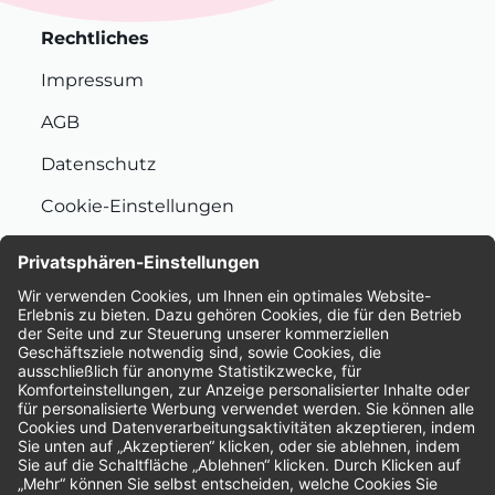
Rechtliches
Impressum
AGB
Datenschutz
Cookie-Einstellungen
Nachhaltigkeit
Bewertungen