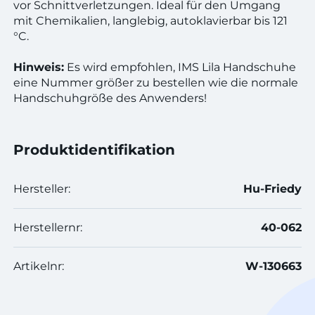
vor Schnittverletzungen. Ideal für den Umgang
mit Chemikalien, langlebig, autoklavierbar bis 121
°C.
Hinweis:
Es wird empfohlen, IMS Lila Handschuhe
eine Nummer größer zu bestellen wie die normale
Handschuhgröße des Anwenders!
Produktidentifikation
Hersteller:
Hu-Friedy
Herstellernr:
40-062
Artikelnr:
W-130663