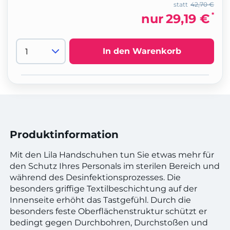
statt
42,70 €
*
nur
29,19 €
In den Warenkorb
Produktinformation
Mit den Lila Handschuhen tun Sie etwas mehr für
den Schutz Ihres Personals im sterilen Bereich und
während des Desinfektionsprozesses. Die
besonders griffige Textilbeschichtung auf der
Innenseite erhöht das Tastgefühl. Durch die
besonders feste Oberflächenstruktur schützt er
bedingt gegen Durchbohren, Durchstoßen und