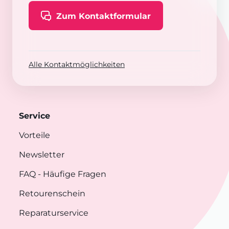
Zum Kontaktformular
Alle Kontaktmöglichkeiten
Service
Vorteile
Newsletter
FAQ
- Häufige Fragen
Retourenschein
Reparaturservice