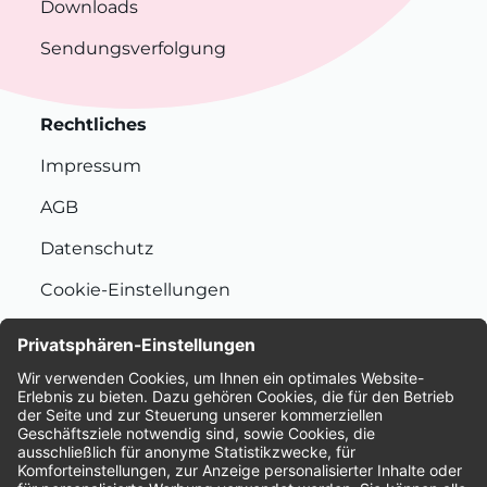
Downloads
Sendungsverfolgung
Rechtliches
Impressum
AGB
Datenschutz
Cookie-Einstellungen
Nachhaltigkeit
Bewertungen