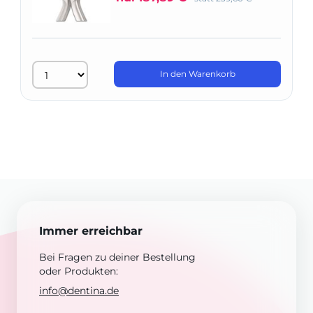
In den Warenkorb
Immer erreichbar
Bei Fragen zu deiner Bestellung
oder Produkten:
info@dentina.de