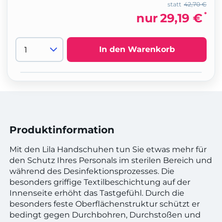
statt
42,70 €
*
nur
29,19 €
In den Warenkorb
Produktinformation
Mit den Lila Handschuhen tun Sie etwas mehr für
den Schutz Ihres Personals im sterilen Bereich und
während des Desinfektionsprozesses. Die
besonders griffige Textilbeschichtung auf der
Innenseite erhöht das Tastgefühl. Durch die
besonders feste Oberflächenstruktur schützt er
bedingt gegen Durchbohren, Durchstoßen und