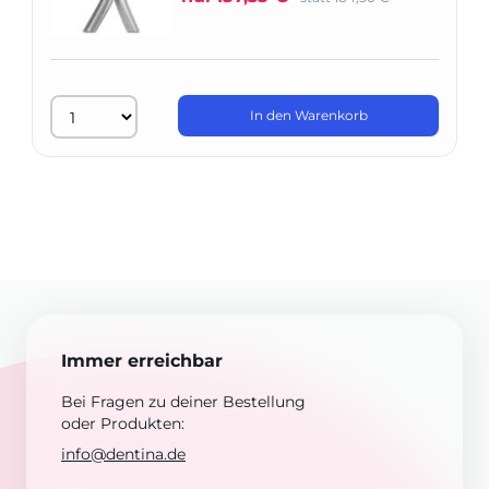
In den Warenkorb
Immer erreichbar
Bei Fragen zu deiner Bestellung
oder Produkten:
info@dentina.de