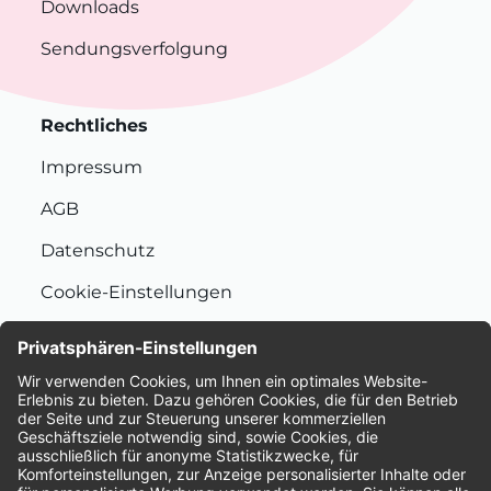
Downloads
Sendungsverfolgung
Rechtliches
Impressum
AGB
Datenschutz
Cookie-Einstellungen
Nachhaltigkeit
Bewertungen