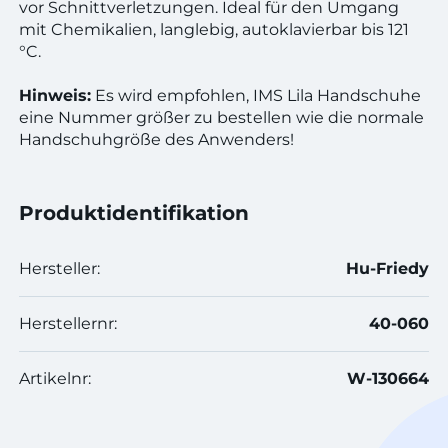
vor Schnittverletzungen. Ideal für den Umgang
mit Chemikalien, langlebig, autoklavierbar bis 121
°C.
Hinweis:
Es wird empfohlen, IMS Lila Handschuhe
eine Nummer größer zu bestellen wie die normale
Handschuhgröße des Anwenders!
Produktidentifikation
Hersteller:
Hu-Friedy
Herstellernr:
40-060
Artikelnr:
W-130664