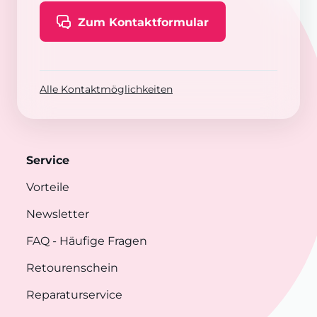
Zum Kontaktformular
Alle Kontaktmöglichkeiten
Service
Vorteile
Newsletter
FAQ
- Häufige Fragen
Retourenschein
Reparaturservice