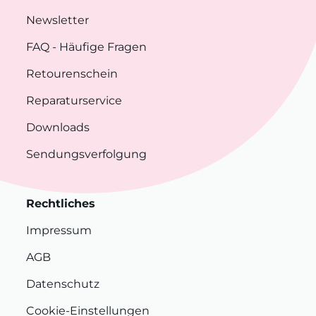
Newsletter
FAQ
- Häufige Fragen
Retourenschein
Reparaturservice
Downloads
Sendungsverfolgung
Rechtliches
Impressum
AGB
Datenschutz
Cookie-Einstellungen