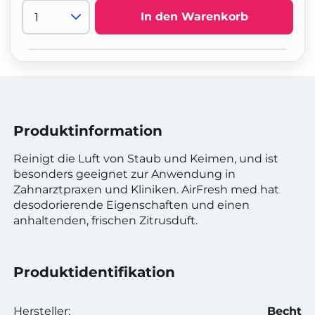
In den Warenkorb
Produktinformation
Reinigt die Luft von Staub und Keimen, und ist
besonders geeignet zur Anwendung in
Zahnarztpraxen und Kliniken. AirFresh med hat
desodorierende Eigenschaften und einen
anhaltenden, frischen Zitrusduft.
Produktidentifikation
Hersteller:
Becht