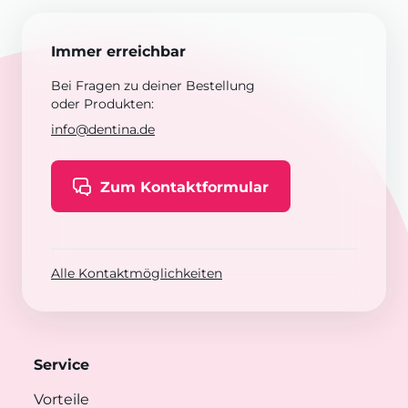
Immer erreichbar
Bei Fragen zu deiner Bestellung
oder Produkten:
info@dentina.de
Zum Kontaktformular
Alle Kontaktmöglichkeiten
Service
Vorteile