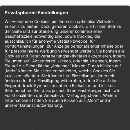
Nachhaltigkeit
Bewertungen