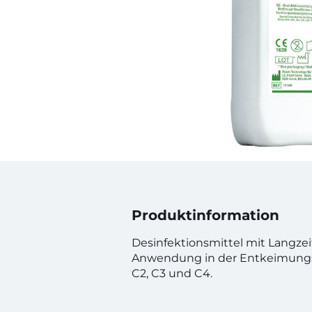
Produktinformation
Desinfektionsmittel mit Langze
Anwendung in der Entkeimungsa
C2, C3 und C4.