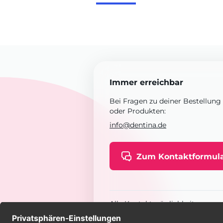
Immer erreichbar
Bei Fragen zu deiner Bestellung
oder Produkten:
info@dentina.de
Zum Kontaktformul
Alle Kontaktmöglichkeiten