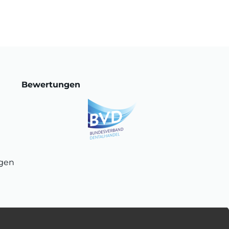
Bewertungen
ngen