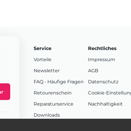
Service
Rechtliches
Vorteile
Impressum
Newsletter
AGB
FAQ
- Häufige Fragen
Datenschutz
ar
Retourenschein
Cookie-Einstellu
Reparaturservice
Nachhaltigkeit
Downloads
Sendungsverfolgung