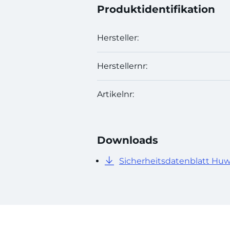
Produktidentifikation
Hersteller:
Herstellernr:
Artikelnr:
Downloads
Sicherheitsdatenblatt Hu