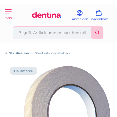
Menü
Anmelden
Warenkorb
<
Sterilisation
>
Sterilisationsklebeband
Hausmarke