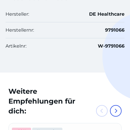
Hersteller:
DE Healthcare
Herstellernr:
9791066
Artikelnr:
W-9791066
Weitere
Empfehlungen für
dich: