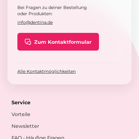
Bei Fragen zu deiner Bestellung
oder Produkten:
info@dentina.de
Zum Kontaktformular
Alle Kontaktmöglichkeiten
Service
Vorteile
Newsletter
FAQ
- Häufige Fragen