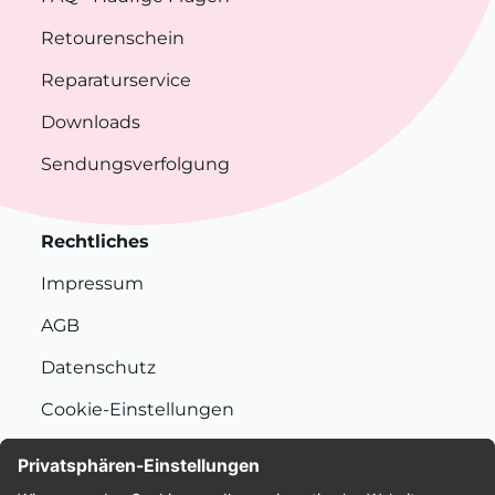
Retourenschein
Reparaturservice
Downloads
Sendungsverfolgung
Rechtliches
Impressum
AGB
Datenschutz
Cookie-Einstellungen
Nachhaltigkeit