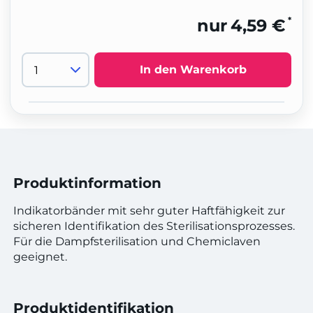
*
nur
4,59 €
In den Warenkorb
Produktinformation
Indikatorbänder mit sehr guter Haftfähigkeit zur
sicheren Identifikation des Sterilisationsprozesses.
Für die Dampfsterilisation und Chemiclaven
geeignet.
Produktidentifikation