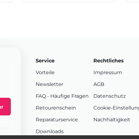
Service
Rechtliches
Vorteile
Impressum
Newsletter
AGB
FAQ
- Häufige Fragen
Datenschutz
ar
Retourenschein
Cookie-Einstellu
Reparaturservice
Nachhaltigkeit
Downloads