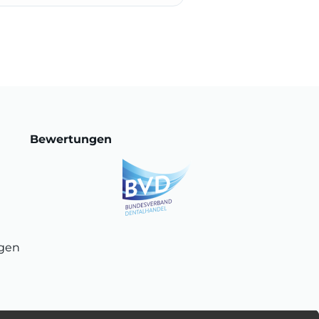
Bewertungen
ngen