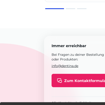
Immer erreichbar
Bei Fragen zu deiner Bestellung
oder Produkten:
info@dentina.de
Zum Kontaktformul
Alle Kontaktmöglichkeiten