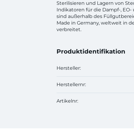
Sterilisieren und Lagern von Ste
Indikatoren für die Dampf-, EO- 
sind außerhalb des Füllgutberei
Made in Germany, weltweit in de
verbreitet.
Produktidentifikation
Hersteller:
Herstellernr:
Artikelnr: