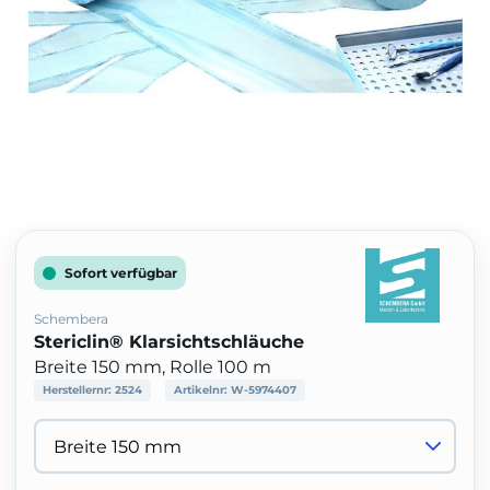
Sofort verfügbar
Schembera
Stericlin® Klarsichtschläuche
Breite 150 mm, Rolle 100 m
Herstellernr:
2524
Artikelnr:
W-5974407