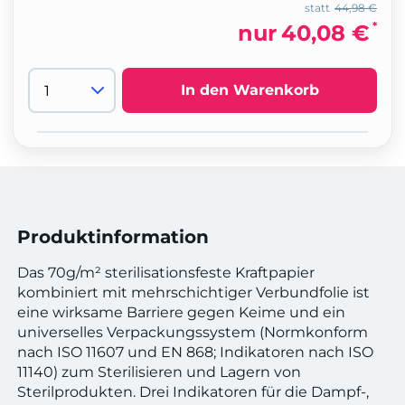
statt
44,98 €
*
nur
40,08 €
In den Warenkorb
Produktinformation
Das 70g/m² sterilisationsfeste Kraftpapier
kombiniert mit mehrschichtiger Verbundfolie ist
eine wirksame Barriere gegen Keime und ein
universelles Verpackungssystem (Normkonform
nach ISO 11607 und EN 868; Indikatoren nach ISO
11140) zum Sterilisieren und Lagern von
Sterilprodukten. Drei Indikatoren für die Dampf-,