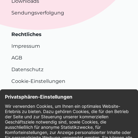
Downloads
Sendungsverfolgung
Rechtliches
Impressum
AGB
Datenschutz
Cookie-Einstellungen
Nachhaltigkeit
Bewertungen