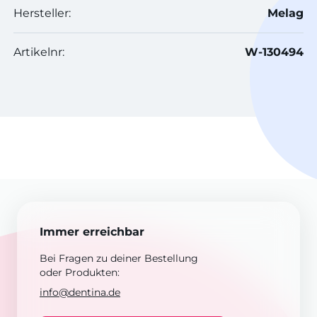
Hersteller:
Melag
Artikelnr:
W-130494
Immer erreichbar
Bei Fragen zu deiner Bestellung
oder Produkten:
info@dentina.de