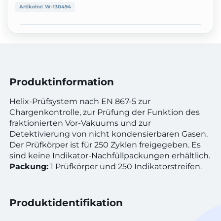
Artikelnr:
W-130494
Produktinformation
Helix-Prüfsystem nach EN 867-5 zur
Chargenkontrolle, zur Prüfung der Funktion des
fraktionierten Vor-Vakuums und zur
Detektivierung von nicht kondensierbaren Gasen.
Der Prüfkörper ist für 250 Zyklen freigegeben. Es
sind keine Indikator-Nachfüllpackungen erhältlich.
Packung:
1 Prüfkörper und 250 Indikatorstreifen.
Produktidentifikation