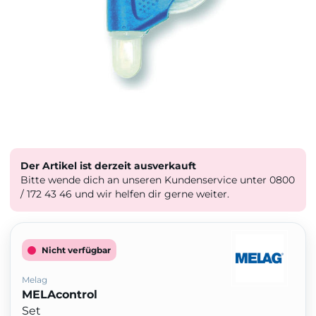
Der Artikel ist derzeit ausverkauft
Bitte wende dich an unseren Kundenservice unter 0800
/ 172 43 46 und wir helfen dir gerne weiter.
Nicht verfügbar
Melag
MELAcontrol
Set