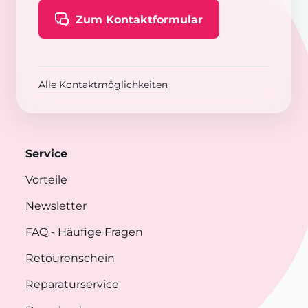
Zum Kontaktformular
Alle Kontaktmöglichkeiten
Service
Vorteile
Newsletter
FAQ
- Häufige Fragen
Retourenschein
Reparaturservice