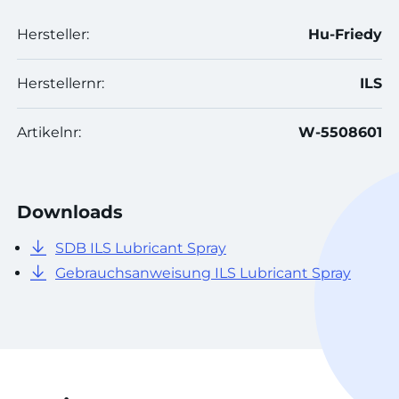
Hersteller:
Hu-Friedy
Herstellernr:
ILS
Artikelnr:
W-5508601
Downloads
SDB ILS Lubricant Spray
Gebrauchsanweisung ILS Lubricant Spray