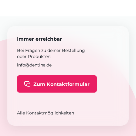
Immer erreichbar
Bei Fragen zu deiner Bestellung
oder Produkten:
info@dentina.de
Zum Kontaktformular
Alle Kontaktmöglichkeiten