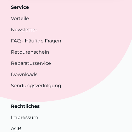
Service
Vorteile
Newsletter
FAQ
- Häufige Fragen
Retourenschein
Reparaturservice
Downloads
Sendungsverfolgung
Rechtliches
Impressum
AGB