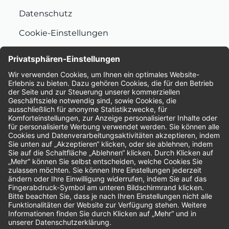
Datenschutz
Cookie-Einstellungen
Nachhaltigkeit
Bewertungen