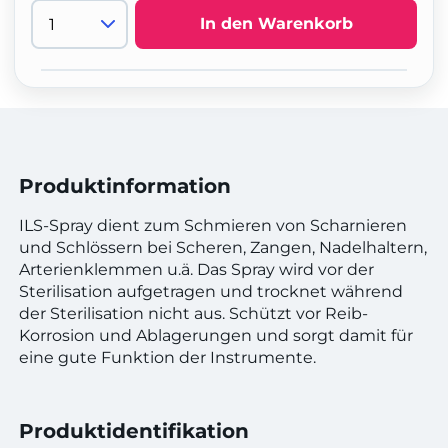
In den Warenkorb
Produktinformation
ILS-Spray dient zum Schmieren von Scharnieren
und Schlössern bei Scheren, Zangen, Nadelhaltern,
Arterienklemmen u.ä. Das Spray wird vor der
Sterilisation aufgetragen und trocknet während
der Sterilisation nicht aus. Schützt vor Reib-
Korrosion und Ablagerungen und sorgt damit für
eine gute Funktion der Instrumente.
Produktidentifikation