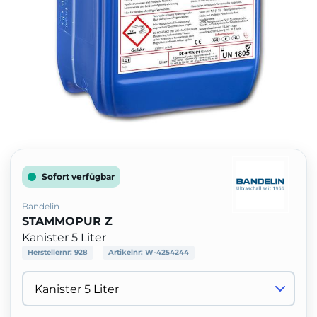
Sofort verfügbar
Bandelin
STAMMOPUR Z
Kanister 5 Liter
Herstellernr:
928
Artikelnr:
W-4254244