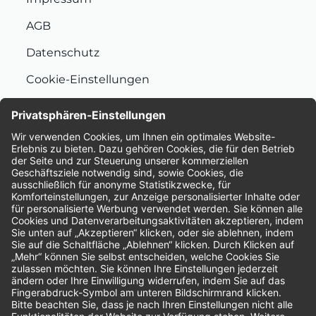
AGB
Datenschutz
Cookie-Einstellungen
Nachhaltigkeit
Bewertungen