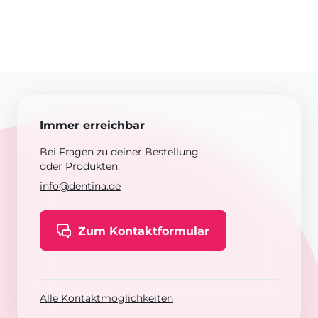
Immer erreichbar
Bei Fragen zu deiner Bestellung
oder Produkten:
info@dentina.de
Zum Kontaktformular
Alle Kontaktmöglichkeiten