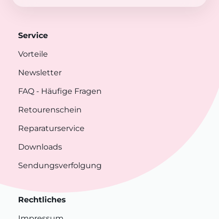
Service
Vorteile
Newsletter
FAQ
- Häufige Fragen
Retourenschein
Reparaturservice
Downloads
Sendungsverfolgung
Rechtliches
Impressum