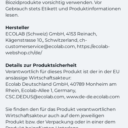
Biozidprodukte vorsichtig verwenden. Vor
Gebrauch stets Etikett und Produktinformationen
lesen.
Hersteller
ECOLAB (Schweiz) GmbH, 4153 Reinach,
Kägenstrasse 10,, Schwitzerland, ch-
customerservice@ecolab.com, https://ecolab-
webshop.ch/de/
Details zur Produktsicherheit
Verantwortlich für dieses Produkt ist der in der EU
ansässige Wirtschaftsakteur:
Ecolab Deutschland GmbH, 40789 Monheim am
Rhein, Ecolab-Allee 1, Germany,
CSC.DEDUS@ecolab.com, www.de-de.ecolab.com
Sie finden den für das Produkt verantwortlichen
Wirtschaftsakteur auch auf dem jeweiligen
Produkt bzw. der Verpackung oder in einer dem