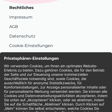
Rechtliches
Impressum
AGB
Datenschutz
Cookie-Einstellungen
Nachhaltigkeit
Bewertungen