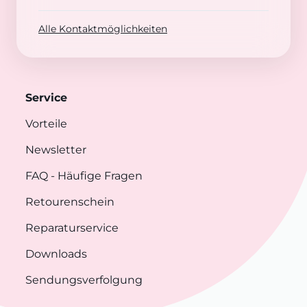
Alle Kontaktmöglichkeiten
Service
Vorteile
Newsletter
FAQ
- Häufige Fragen
Retourenschein
Reparaturservice
Downloads
Sendungsverfolgung