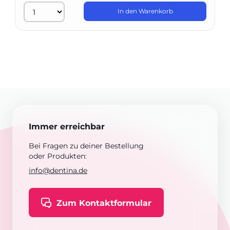
In den Warenkorb
Immer erreichbar
Bei Fragen zu deiner Bestellung
oder Produkten:
info@dentina.de
Zum Kontaktformular