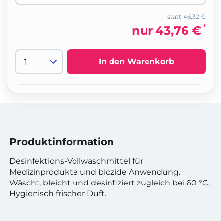
statt
46,32 €
*
nur
43,76 €
In den Warenkorb
Produktinformation
Desinfektions-Vollwaschmittel für
Medizinprodukte und biozide Anwendung.
Wäscht, bleicht und desinfiziert zugleich bei 60 °C.
Hygienisch frischer Duft.