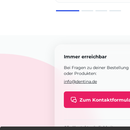
Immer erreichbar
Bei Fragen zu deiner Bestellung
oder Produkten:
info@dentina.de
Zum Kontaktformul
Alle Kontaktmöglichkeiten