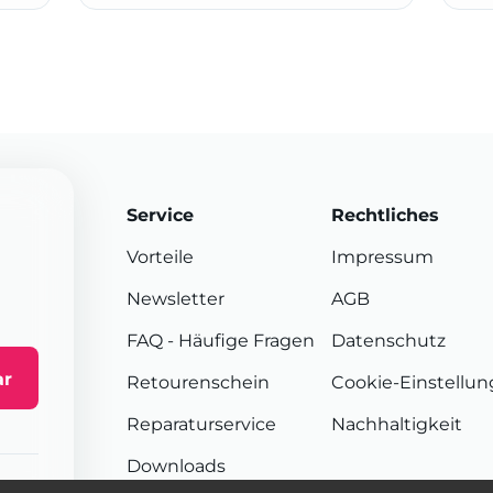
Service
Rechtliches
Vorteile
Impressum
Newsletter
AGB
FAQ
- Häufige Fragen
Datenschutz
ar
Retourenschein
Cookie-Einstellu
Reparaturservice
Nachhaltigkeit
Downloads