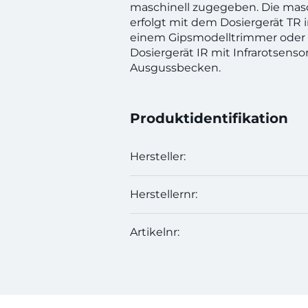
maschinell zugegeben. Die mas
erfolgt mit dem Dosiergerät TR 
einem Gipsmodelltrimmer oder
Dosiergerät IR mit Infrarotsensor
Ausgussbecken.
Produktidentifikation
Hersteller:
Herstellernr:
Artikelnr: