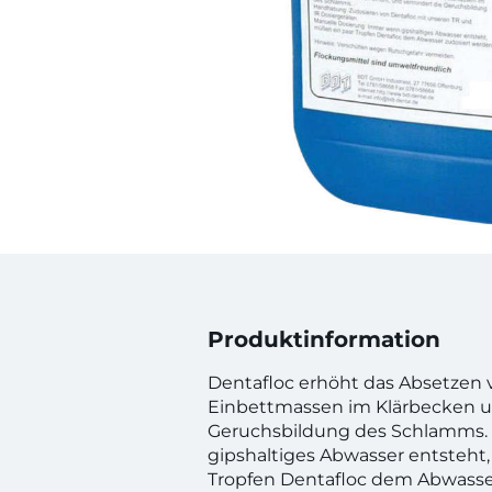
Produktinformation
Dentafloc erhöht das Absetzen 
Einbettmassen im Klärbecken u
Geruchsbildung des Schlamms
gipshaltiges Abwasser entsteht,
Tropfen Dentafloc dem Abwasse