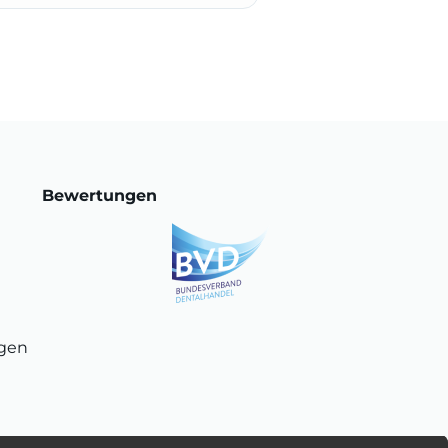
Bewertungen
ngen