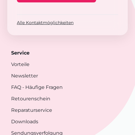
Alle Kontaktmöglichkeiten
Service
Vorteile
Newsletter
FAQ
- Häufige Fragen
Retourenschein
Reparaturservice
Downloads
Sendungsverfolgung