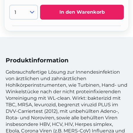
In den Warenkorb
Produktinformation
Gebrauchsfertige Lösung zur Innendesinfektion
von ärztlichen und zahnärztlichen
Hohlkörperinstrumenten, wie Turbinen, Hand- und
Winkelstücke nach der nicht proteinfixierenden
Vorreinigung mit WL-clean. Wirkt: bakterizid mit
TBC, MRSA, levurozid, begrenzt viruzid PLUS im
DVV-Carriertest (2012), mit unbehüllten Adeno-,
Rota- und Noroviren, sowie alle behüllten Viren
insbesondere HBV, HCV, HIV, Herpes simplex,
Ebola, Corona Viren (z.B. MERS-CoV) Influenza und