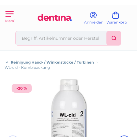
Menü
Anmelden
Warenkorb
<
Reinigung Hand- / Winkelstücke / Turbinen
>
WL-cid - Kombipackung
-20 %