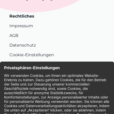
Rechtliches
Impressum
AGB
Datenschutz
Cookie-Einstellungen
Nachhaltigkeit
Bewertungen