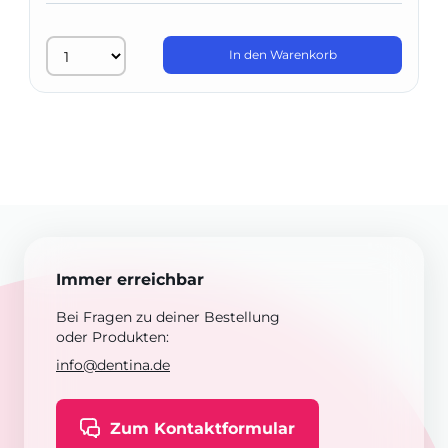
In den Warenkorb
Immer erreichbar
Bei Fragen zu deiner Bestellung
oder Produkten:
info@dentina.de
Zum Kontaktformular