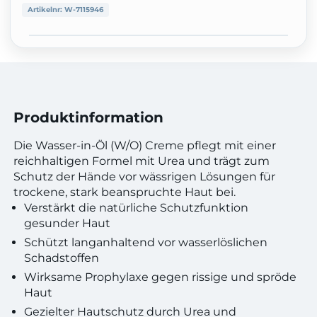
Artikelnr:
W-7115946
Produktinformation
Die Wasser-in-Öl (W/O) Creme pflegt mit einer
reichhaltigen Formel mit Urea und trägt zum
Schutz der Hände vor wässrigen Lösungen für
trockene, stark beanspruchte Haut bei.
Verstärkt die natürliche Schutzfunktion
gesunder Haut
Schützt langanhaltend vor wasserlöslichen
Schadstoffen
Wirksame Prophylaxe gegen rissige und spröde
Haut
Gezielter Hautschutz durch Urea und