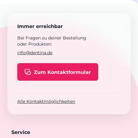
Immer erreichbar
Bei Fragen zu deiner Bestellung
oder Produkten:
info@dentina.de
Zum Kontaktformular
Alle Kontaktmöglichkeiten
Service