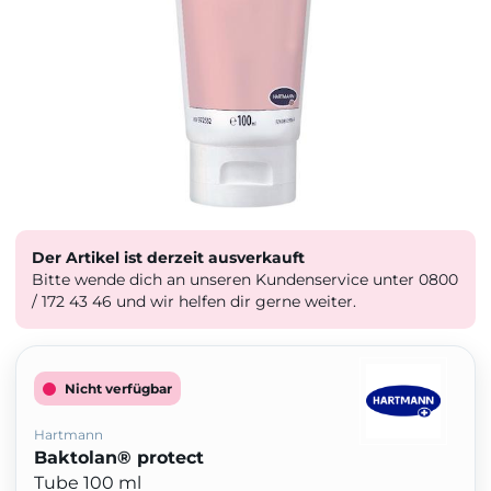
Der Artikel ist derzeit ausverkauft
Bitte wende dich an unseren Kundenservice unter 0800
/ 172 43 46 und wir helfen dir gerne weiter.
Nicht verfügbar
Hartmann
Baktolan® protect
Tube 100 ml