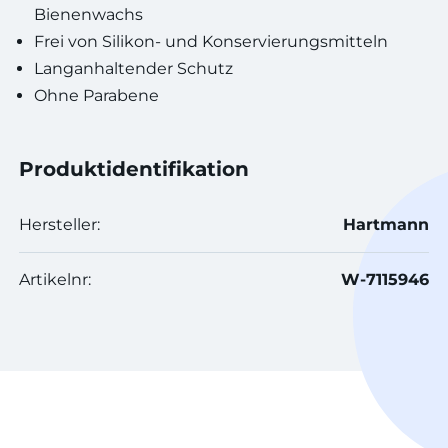
Bienenwachs
Frei von Silikon- und Konservierungsmitteln
Langanhaltender Schutz
Ohne Parabene
Produktidentifikation
Hersteller:
Hartmann
Artikelnr:
W-7115946