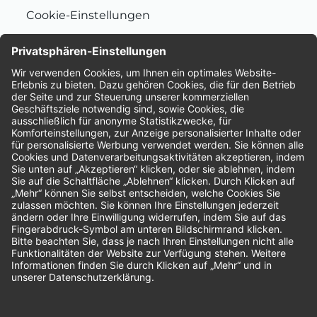
Cookie-Einstellungen
Nachhaltigkeit
Bewertungen