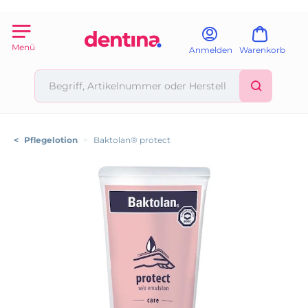
Menü
Anmelden
Warenkorb
<
Pflegelotion
>
Baktolan® protect