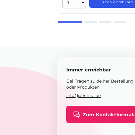
In den Warenkorb
Immer erreichbar
Bei Fragen zu deiner Bestellung
oder Produkten:
info@dentina.de
Zum Kontaktformul