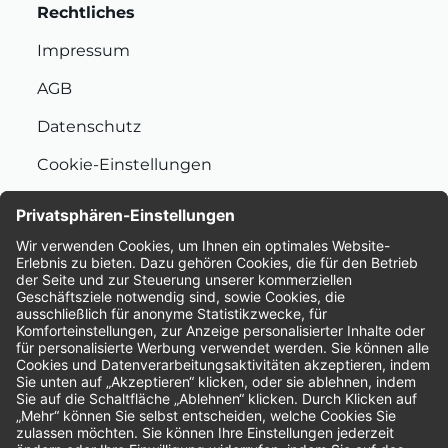
Rechtliches
Impressum
AGB
Datenschutz
Cookie-Einstellungen
Nachhaltigkeit
Bewertungen