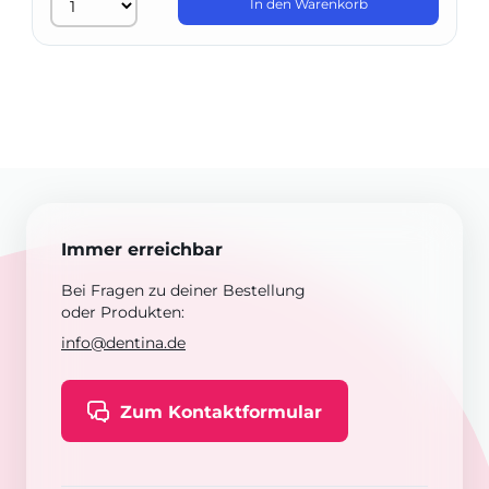
In den Warenkorb
Immer erreichbar
Bei Fragen zu deiner Bestellung
oder Produkten:
info@dentina.de
Zum Kontaktformular