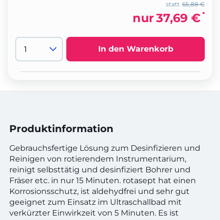
statt
65,88 €
*
nur
37,69 €
In den Warenkorb
Produktinformation
Gebrauchsfertige Lösung zum Desinfizieren und
Reinigen von rotierendem Instrumentarium,
reinigt selbsttätig und desinfiziert Bohrer und
Fräser etc. in nur 15 Minuten. rotasept hat einen
Korrosionsschutz, ist aldehydfrei und sehr gut
geeignet zum Einsatz im Ultraschallbad mit
verkürzter Einwirkzeit von 5 Minuten. Es ist