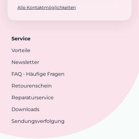
Alle Kontaktmöglichkeiten
Service
Vorteile
Newsletter
FAQ
- Häufige Fragen
Retourenschein
Reparaturservice
Downloads
Sendungsverfolgung