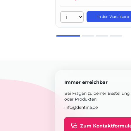
In den Warenkorb
Immer erreichbar
Bei Fragen zu deiner Bestellung
oder Produkten:
info@dentina.de
Zum Kontaktformul