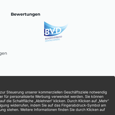
Bewertungen
ngen