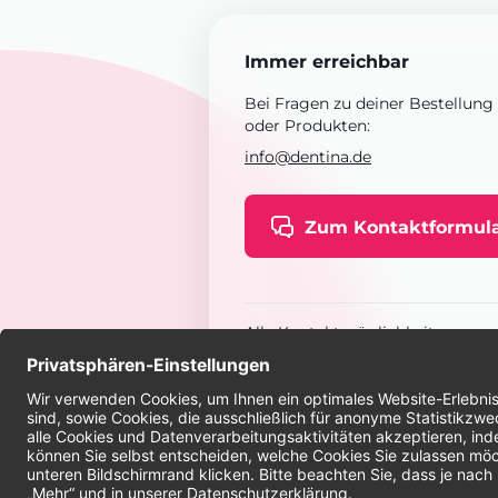
Immer erreichbar
Bei Fragen zu deiner Bestellung
oder Produkten:
info@dentina.de
Zum Kontaktformul
Alle Kontaktmöglichkeiten