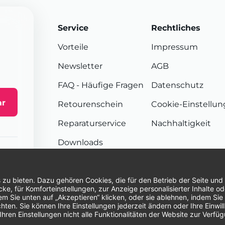
Service
Rechtliches
Vorteile
Impressum
Newsletter
AGB
FAQ
- Häufige Fragen
Datenschutz
ar
Retourenschein
Cookie-Einstellu
Reparaturservice
Nachhaltigkeit
Downloads
Sendungsverfolgung