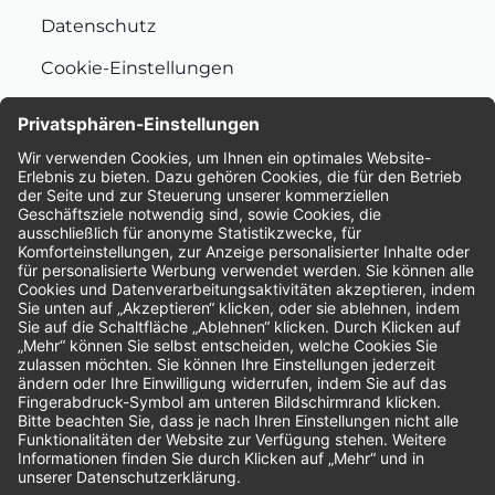
Datenschutz
Cookie-Einstellungen
Nachhaltigkeit
Bewertungen