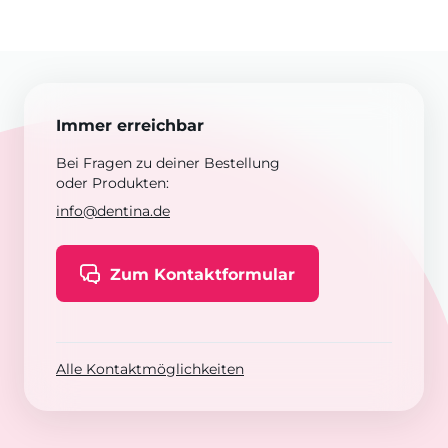
Immer erreichbar
Bei Fragen zu deiner Bestellung
oder Produkten:
info@dentina.de
Zum Kontaktformular
Alle Kontaktmöglichkeiten