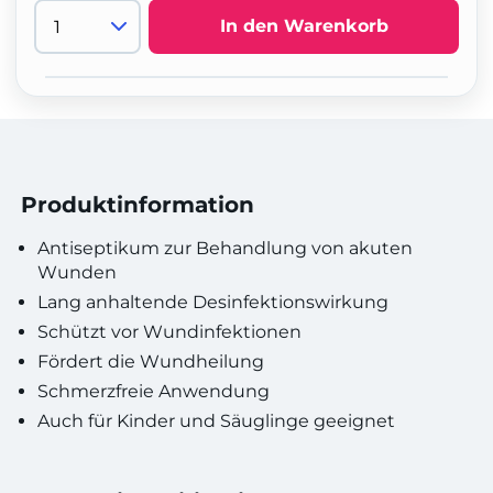
In den Warenkorb
Produktinformation
Antiseptikum zur Behandlung von akuten
Wunden
Lang anhaltende Desinfektionswirkung
Schützt vor Wundinfektionen
Fördert die Wundheilung
Schmerzfreie Anwendung
Auch für Kinder und Säuglinge geeignet