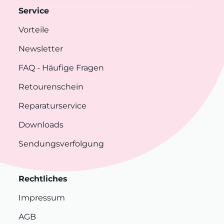
Service
Vorteile
Newsletter
FAQ
- Häufige Fragen
Retourenschein
Reparaturservice
Downloads
Sendungsverfolgung
Rechtliches
Impressum
AGB