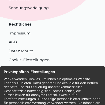
Sendungsverfolgung
Rechtliches
Impressum
AGB
Datenschutz
Cookie-Einstellungen
Nachhaltigkeit
Bewertungen