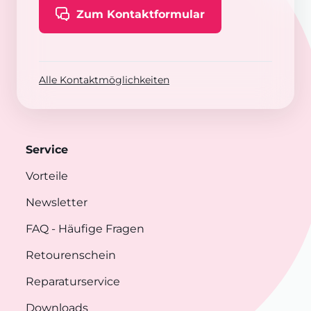
Zum Kontaktformular
Alle Kontaktmöglichkeiten
Service
Vorteile
Newsletter
FAQ
- Häufige Fragen
Retourenschein
Reparaturservice
Downloads