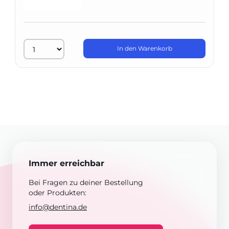
In den Warenkorb
Immer erreichbar
Bei Fragen zu deiner Bestellung
oder Produkten:
info@dentina.de