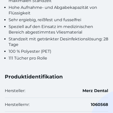
maximalen Standzeit
Hohe Aufnahme- und Abgabekapazität von
Flüssigkeit
Sehr ergiebig, reißfest und fusselfrei
Speziell auf den Einsatz im medizinischen
Bereich abgestimmtes Vliesmaterial
Standzeit mit getränkter Desinfektionslösung: 28
Tage
100 % Polyester (PET)
111 Tücher pro Rolle
Produktidentifikation
Hersteller:
Merz Dental
Herstellernr:
1060568