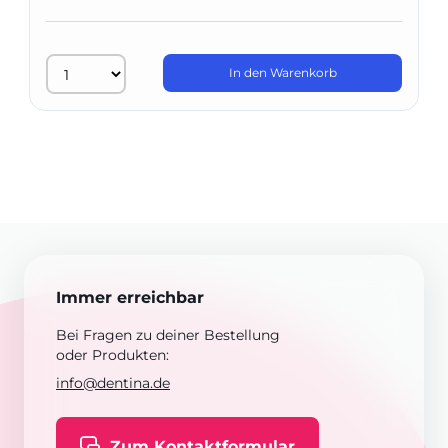
In den Warenkorb
Immer erreichbar
Bei Fragen zu deiner Bestellung
oder Produkten:
info@dentina.de
Zum Kontaktformular