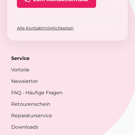
Alle Kontaktmöglichkeiten
Service
Vorteile
Newsletter
FAQ
- Häufige Fragen
Retourenschein
Reparaturservice
Downloads