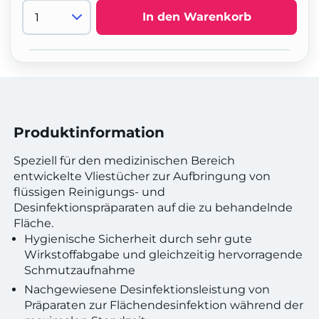
In den Warenkorb
Produktinformation
Speziell für den medizinischen Bereich
entwickelte Vliestücher zur Aufbringung von
flüssigen Reinigungs- und
Desinfektionspräparaten auf die zu behandelnde
Fläche.
Hygienische Sicherheit durch sehr gute
Wirkstoffabgabe und gleichzeitig hervorragende
Schmutzaufnahme
Nachgewiesene Desinfektionsleistung von
Präparaten zur Flächendesinfektion während der