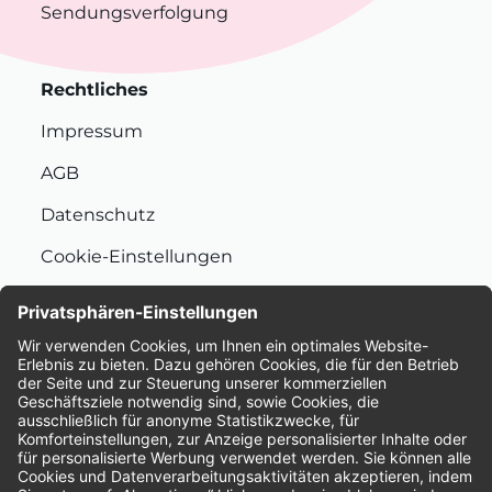
Sendungsverfolgung
Rechtliches
Impressum
AGB
Datenschutz
Cookie-Einstellungen
Nachhaltigkeit
Bewertungen