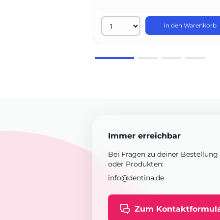
In den Warenkorb
Immer erreichbar
Bei Fragen zu deiner Bestellung
oder Produkten:
info@dentina.de
Zum Kontaktformul