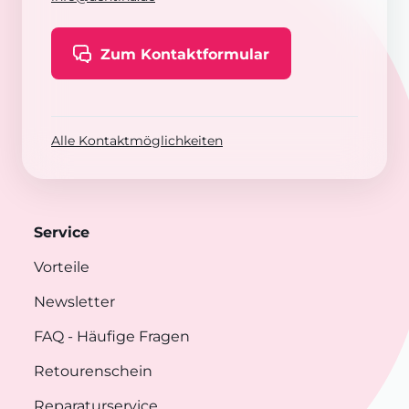
Zum Kontaktformular
Alle Kontaktmöglichkeiten
Service
Vorteile
Newsletter
FAQ
- Häufige Fragen
Retourenschein
Reparaturservice