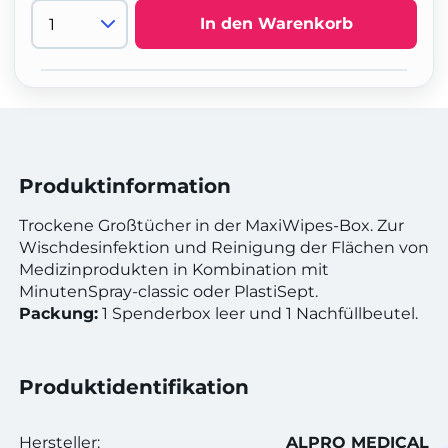
In den Warenkorb
Produktinformation
Trockene Großtücher in der MaxiWipes-Box. Zur
Wischdesinfektion und Reinigung der Flächen von
Medizinprodukten in Kombination mit
MinutenSpray-classic oder PlastiSept.
Packung:
1 Spenderbox leer und 1 Nachfüllbeutel.
Produktidentifikation
Hersteller:
ALPRO MEDICAL