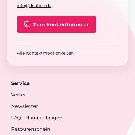
info@dentina.de
Zum Kontaktformular
Alle Kontaktmöglichkeiten
Service
Vorteile
Newsletter
FAQ
- Häufige Fragen
Retourenschein