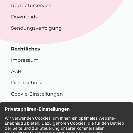
Reparaturservice
Downloads
Sendungsverfolgung
Rechtliches
Impressum
AGB
Datenschutz
Cookie-Einstellungen
Nachhaltigkeit
Bewertungen