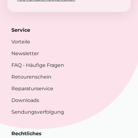
Service
Vorteile
Newsletter
FAQ
- Häufige Fragen
Retourenschein
Reparaturservice
Downloads
Sendungsverfolgung
Rechtliches