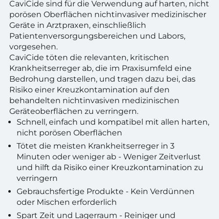
CaviCide sind für die Verwendung auf harten, nicht
porösen Oberflächen nichtinvasiver medizinischer
Geräte in Arztpraxen, einschließlich
Patientenversorgungsbereichen und Labors,
vorgesehen.
CaviCide töten die relevanten, kritischen
Krankheitserreger ab, die im Praxisumfeld eine
Bedrohung darstellen, und tragen dazu bei, das
Risiko einer Kreuzkontamination auf den
behandelten nichtinvasiven medizinischen
Geräteoberflächen zu verringern.
Schnell, einfach und kompatibel mit allen harten,
nicht porösen Oberflächen
Tötet die meisten Krankheitserreger in 3
Minuten oder weniger ab - Weniger Zeitverlust
und hilft da Risiko einer Kreuzkontamination zu
verringern
Gebrauchsfertige Produkte - Kein Verdünnen
oder Mischen erforderlich
Spart Zeit und Lagerraum - Reiniger und