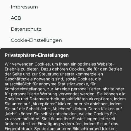
Impressum
AGB
Datenschutz
Cookie-Einstellungen
Nachhaltigkeit
Bewertungen