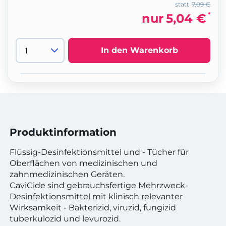
statt
7,09 €
*
nur
5,04 €
In den Warenkorb
Produktinformation
Flüssig-Desinfektionsmittel und - Tücher für
Oberflächen von medizinischen und
zahnmedizinischen Geräten.
CaviCide sind gebrauchsfertige Mehrzweck-
Desinfektionsmittel mit klinisch relevanter
Wirksamkeit - Bakterizid, viruzid, fungizid
tuberkulozid und levurozid.