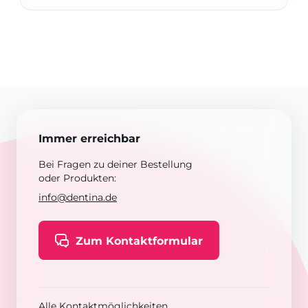
Immer erreichbar
Bei Fragen zu deiner Bestellung
oder Produkten:
info@dentina.de
Zum Kontaktformular
Alle Kontaktmöglichkeiten