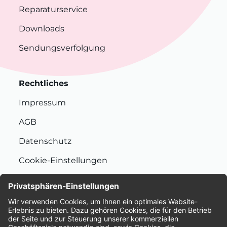
Reparaturservice
Downloads
Sendungsverfolgung
Rechtliches
Impressum
AGB
Datenschutz
Cookie-Einstellungen
Nachhaltigkeit
Bewertungen