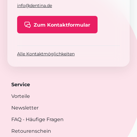
info@dentina.de
Zum Kontaktformular
Alle Kontaktmöglichkeiten
Service
Vorteile
Newsletter
FAQ
- Häufige Fragen
Retourenschein