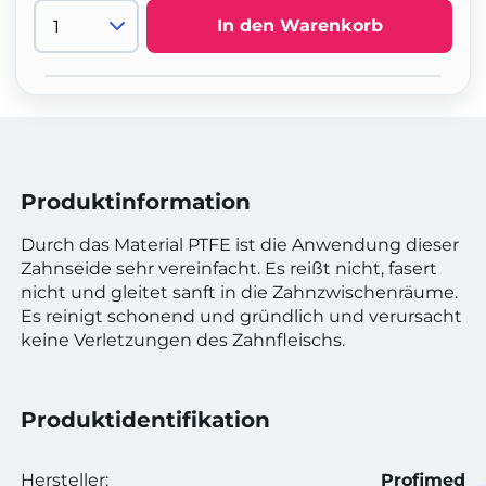
In den Warenkorb
Produktinformation
Durch das Material PTFE ist die Anwendung dieser
Zahnseide sehr vereinfacht. Es reißt nicht, fasert
nicht und gleitet sanft in die Zahnzwischenräume.
Es reinigt schonend und gründlich und verursacht
keine Verletzungen des Zahnfleischs.
Produktidentifikation
Hersteller:
Profimed