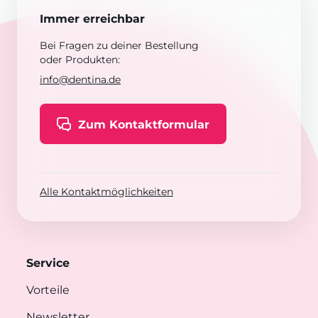
Immer erreichbar
Bei Fragen zu deiner Bestellung
oder Produkten:
info@dentina.de
Zum Kontaktformular
Alle Kontaktmöglichkeiten
Service
Vorteile
Newsletter