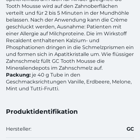
Tooth Mousse wird auf den Zahnoberflächen
verteilt und für 2 bis 5 Minuten in der Mundhöhle
belassen. Nach der Anwendung kann die Crème
geschluckt werden, Ausnahme: Patienten mit
einer Allergie auf Milchproteine. Die im Wirkstoff
Recaldent enthaltenen Kalzium- und
Phosphationen dringen in die Schmelzprismen ein
und formen sich in Apatitkristalle um. Wie flüssiger
Zahnschmelz füllt GC Tooth Mousse die
Mineraliendepots im Zahnschmelz auf.
Packung:
je 40 g Tube in den
Geschmacksrichtungen Vanille, Erdbeere, Melone,
Mint und Tutti-Frutti.
Produktidentifikation
Hersteller:
GC