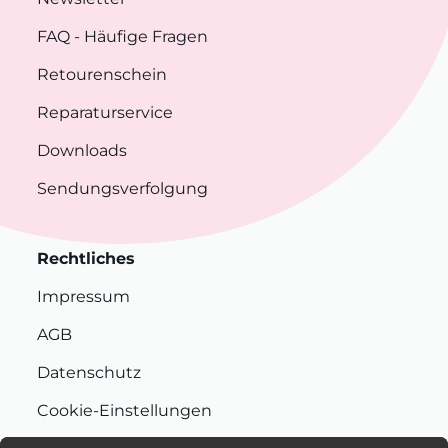
FAQ
- Häufige Fragen
Retourenschein
Reparaturservice
Downloads
Sendungsverfolgung
Rechtliches
Impressum
AGB
Datenschutz
Cookie-Einstellungen