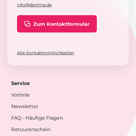
info@dentina.de
Zum Kontaktformular
Alle Kontaktmöglichkeiten
Service
Vorteile
Newsletter
FAQ
- Häufige Fragen
Retourenschein