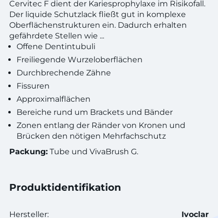
Cervitec F dient der Kariesprophylaxe im Risikofall.
Der liquide Schutzlack fließt gut in komplexe
Oberflächenstrukturen ein. Dadurch erhalten
gefährdete Stellen wie ...
Offene Dentintubuli
Freiliegende Wurzeloberflächen
Durchbrechende Zähne
Fissuren
Approximalflächen
Bereiche rund um Brackets und Bänder
Zonen entlang der Ränder von Kronen und
Brücken den nötigen Mehrfachschutz
Packung:
Tube und VivaBrush G.
Produktidentifikation
Hersteller:
Ivoclar