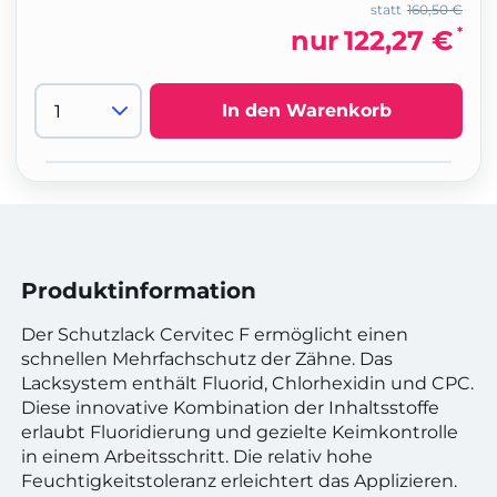
statt
160,50 €
*
nur
122,27 €
In den Warenkorb
Produktinformation
Der Schutzlack Cervitec F ermöglicht einen
schnellen Mehrfachschutz der Zähne. Das
Lacksystem enthält Fluorid, Chlorhexidin und CPC.
Diese innovative Kombination der Inhaltsstoffe
erlaubt Fluoridierung und gezielte Keimkontrolle
in einem Arbeitsschritt. Die relativ hohe
Feuchtigkeitstoleranz erleichtert das Applizieren.