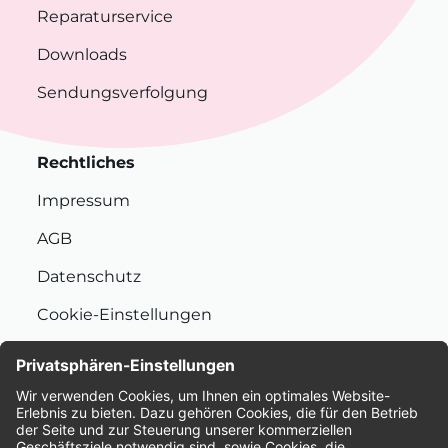
Reparaturservice
Downloads
Sendungsverfolgung
Rechtliches
Impressum
AGB
Datenschutz
Cookie-Einstellungen
Nachhaltigkeit
Bewertungen