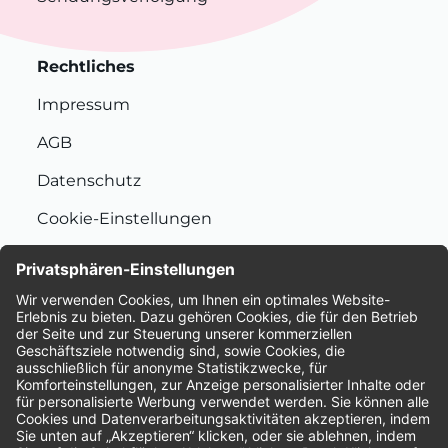
Rechtliches
Impressum
AGB
Datenschutz
Cookie-Einstellungen
Nachhaltigkeit
Bewertungen