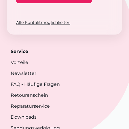
Alle Kontaktmöglichkeiten
Service
Vorteile
Newsletter
FAQ
- Häufige Fragen
Retourenschein
Reparaturservice
Downloads
Sendungsverfolgung