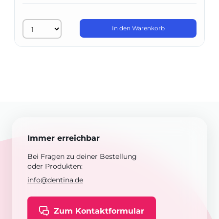
In den Warenkorb
Immer erreichbar
Bei Fragen zu deiner Bestellung
oder Produkten:
info@dentina.de
Zum Kontaktformular