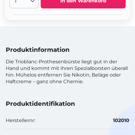
In den Warenkorb
Produktinformation
Die Trioblanc-Prothesenbürste liegt gut in der
Hand und kommt mit ihren Spezialborsten überall
hin. Mühelos entfernen Sie Nikotin, Beläge oder
Haftcreme – ganz ohne Chemie.
Produktidentifikation
Herstellernr:
102010