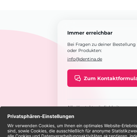
Immer erreichbar
Bei Fragen zu deiner Bestellung
oder Produkten:
info@dentina.de
Zum Kontaktformul
Alle Kontaktmöglichkeiten