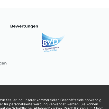
Bewertungen
ngen