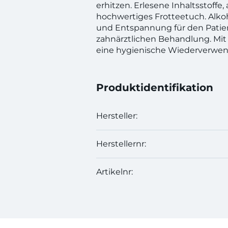
erhitzen. Erlesene Inhaltsstoffe, 
hochwertiges Frotteetuch. Alkoh
und Entspannung für den Patie
zahnärztlichen Behandlung. Mit 
eine hygienische Wiederverwe
Produktidentifikation
Hersteller:
Herstellernr:
Artikelnr: