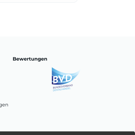
Bewertungen
ngen