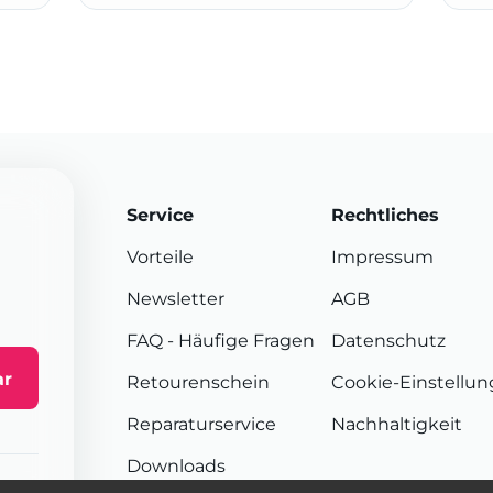
Service
Rechtliches
Vorteile
Impressum
Newsletter
AGB
FAQ
- Häufige Fragen
Datenschutz
ar
Retourenschein
Cookie-Einstellu
Reparaturservice
Nachhaltigkeit
Downloads