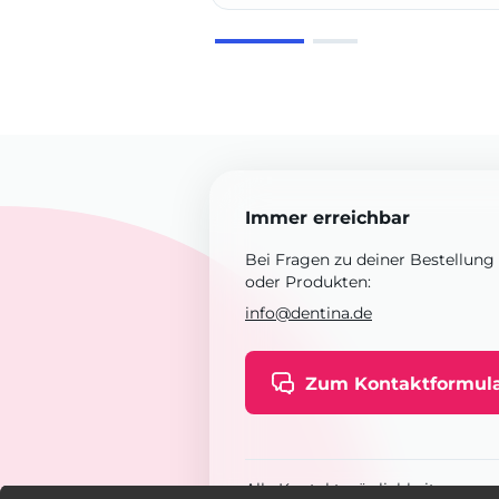
Immer erreichbar
Bei Fragen zu deiner Bestellung
oder Produkten:
info@dentina.de
Zum Kontaktformul
Alle Kontaktmöglichkeiten